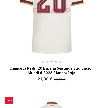
Camiseta Pedri 20 España Segunda Equipación
Mundial 2026 Blanco/Rojo
21,90 €
28,00 €
-21%