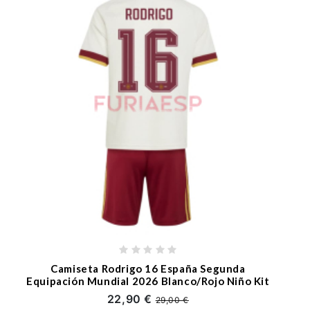
Camiseta Rodrigo 16 España Segunda
Equipación Mundial 2026 Blanco/Rojo Niño Kit
22,90 €
29,00 €