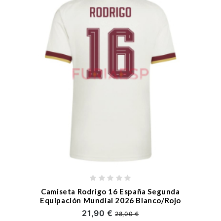
Camiseta Rodrigo 16 España Segunda
Equipación Mundial 2026 Blanco/Rojo
21,90 €
28,00 €