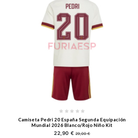
Camiseta Pedri 20 España Segunda Equipación
Mundial 2026 Blanco/Rojo Niño Kit
22,90 €
29,00 €