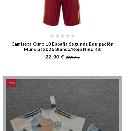
Camiseta Olmo 10 España Segunda Equipación
Mundial 2026 Blanco/Rojo Niño Kit
22,90 €
29,00 €
-21%