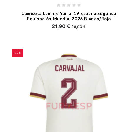
Camiseta Lamine Yamal 19 España Segunda
Equipación Mundial 2026 Blanco/Rojo
21,90 €
28,00 €
-22%