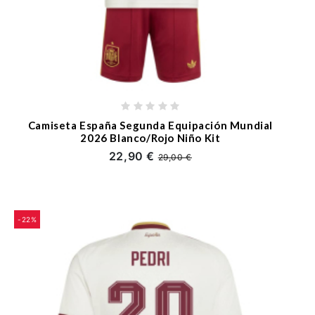
Camiseta España Segunda Equipación Mundial
2026 Blanco/Rojo Niño Kit
22,90 €
29,00 €
-22%