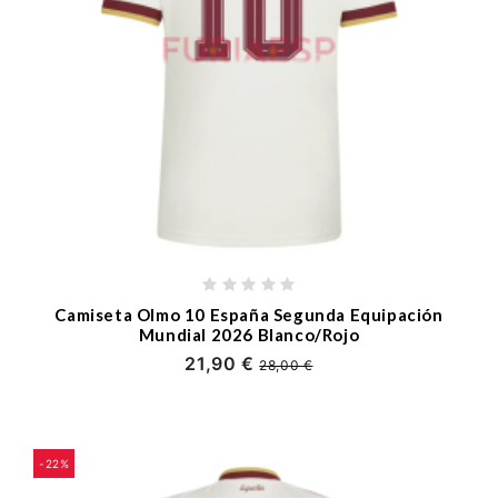
Camiseta Olmo 10 España Segunda Equipación
Mundial 2026 Blanco/Rojo
21,90 €
28,00 €
-22%