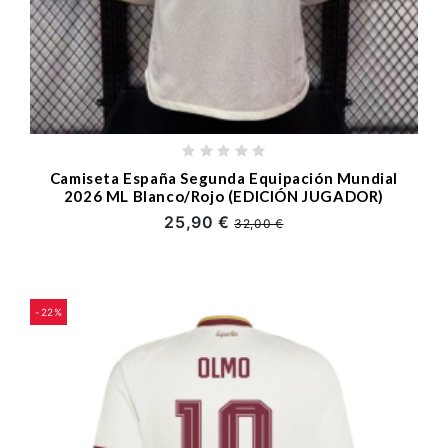
Camiseta España Segunda Equipación Mundial
2026 ML Blanco/Rojo (EDICIÓN JUGADOR)
25,90 €
32,00 €
-22%