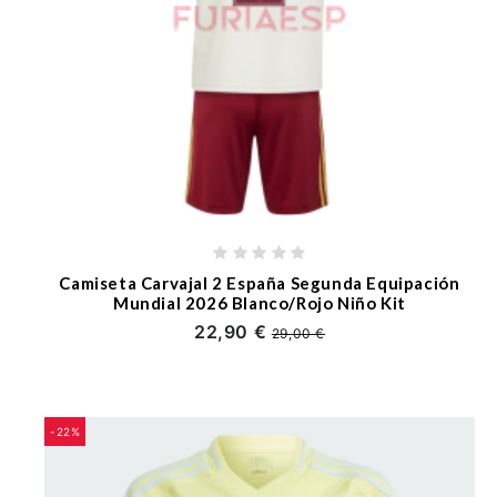
Camiseta Carvajal 2 España Segunda Equipación
Mundial 2026 Blanco/Rojo Niño Kit
22,90 €
29,00 €
-22%