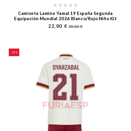
Camiseta Lamine Yamal 19 España Segunda
Equipación Mundial 2026 Blanco/Rojo Niño Kit
22,90 €
29,00 €
-21%