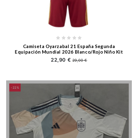
Camiseta Oyarzabal 21 España Segunda
Equipación Mundial 2026 Blanco/Rojo Niño Kit
22,90 €
29,00 €
-22%