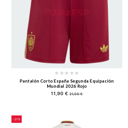
Pantalón Corto España Segunda Equipación
Mundial 2026 Rojo
11,90 €
21,00 €
-21%