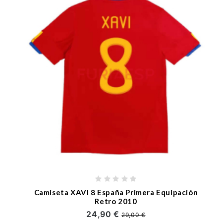
Camiseta XAVI 8 España Primera Equipación
Retro 2010
24,90 €
29,00 €