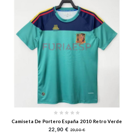
Camiseta De Portero España 2010 Retro Verde
22,90 €
29,00 €