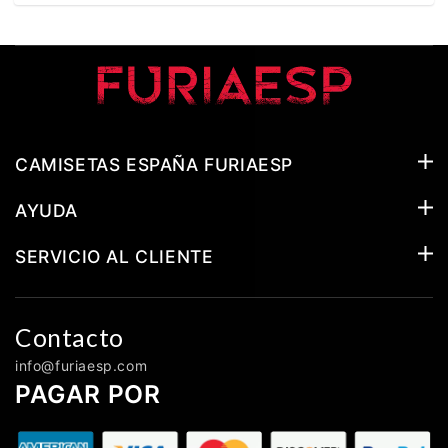
CAMISETAS ESPAÑA FURIAESP
AYUDA
SERVICIO AL CLIENTE
Contacto
info@furiaesp.com
PAGAR POR