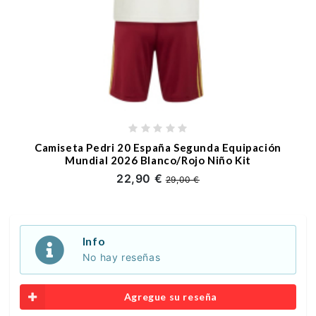
Camiseta Pedri 20 España Segunda Equipación
Mundial 2026 Blanco/Rojo Niño Kit
22,90 €
29,00 €
Info
No hay reseñas
Agregue su reseña