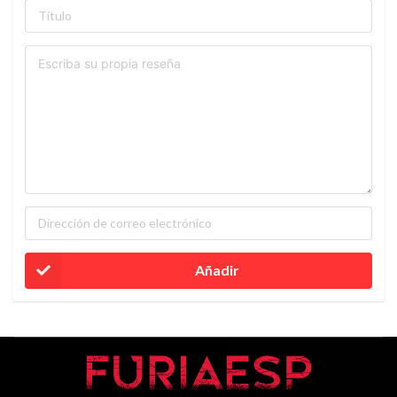
Añadir