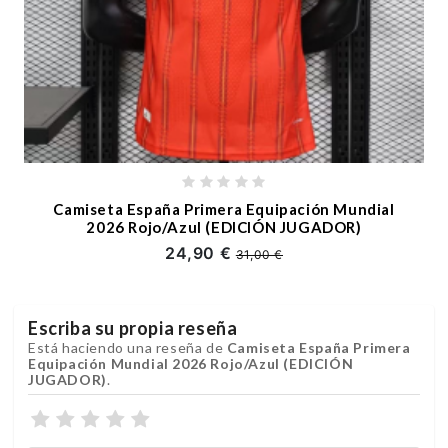
Camiseta España Primera Equipación Mundial
2026 Rojo/Azul (EDICIÓN JUGADOR)
24,90 €
31,00 €
Escriba su propia reseña
Está haciendo una reseña de
Camiseta España Primera
Equipación Mundial 2026 Rojo/Azul (EDICIÓN
JUGADOR)
.