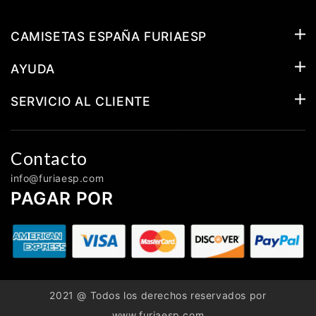
CAMISETAS ESPAÑA FURIAESP
AYUDA
SERVICIO AL CLIENTE
Contacto
info@furiaesp.com
PAGAR POR
2021 @ Todos los derechos reservados por
www.furiaesp.com