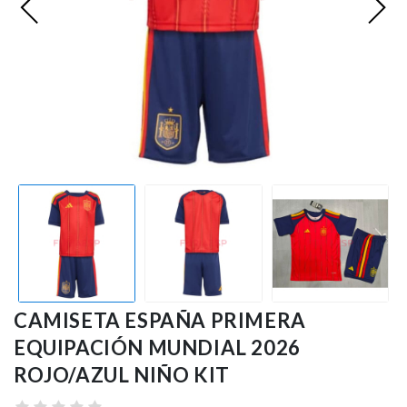
CAMISETA ESPAÑA PRIMERA
EQUIPACIÓN MUNDIAL 2026
ROJO/AZUL NIÑO KIT