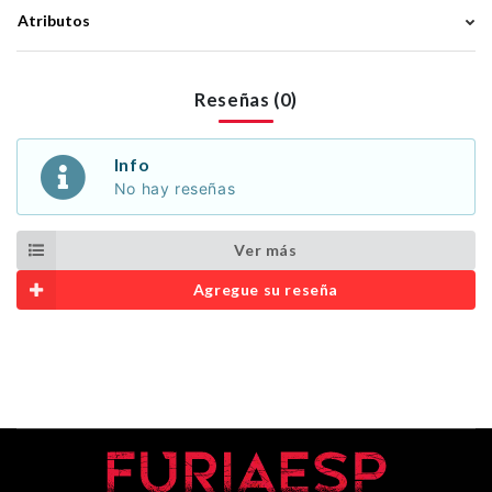
Atributos
Reseñas (0)
Info
No hay reseñas
Ver más
Agregue su reseña