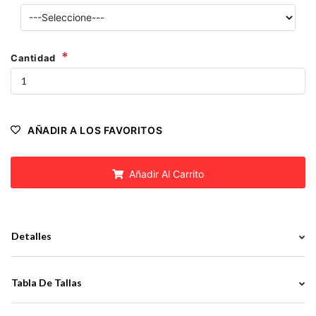
Cantidad
AÑADIR A LOS FAVORITOS
Añadir Al Carrito
Detalles
Tabla De Tallas