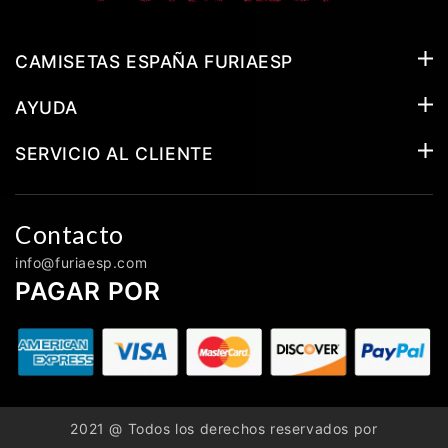
CAMISETAS ESPAÑA FURIAESP
AYUDA
SERVICIO AL CLIENTE
Contacto
info@furiaesp.com
PAGAR POR
2021 @ Todos los derechos reservados por